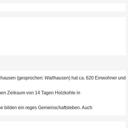
alhausen (gesprochen:
Wallhausen
) hat ca. 620 Einwohner und
einen Zeitraum von 14 Tagen Holzkohle in
ne bilden ein reges Gemeinschaftsleben. Auch